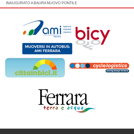
INAUGURATO A BAURA NUOVO PONTILE