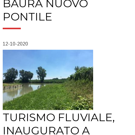
BAURA NUOVO
PONTILE
12-10-2020
TURISMO FLUVIALE,
INAUGURATO A